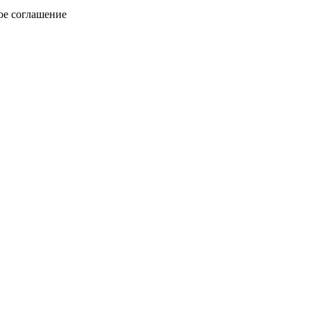
ое соглашение