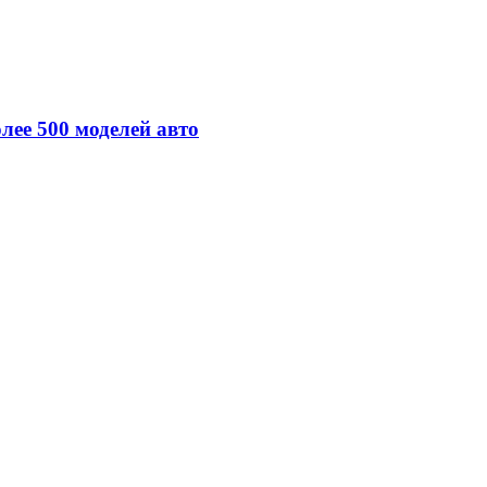
лее 500 моделей авто