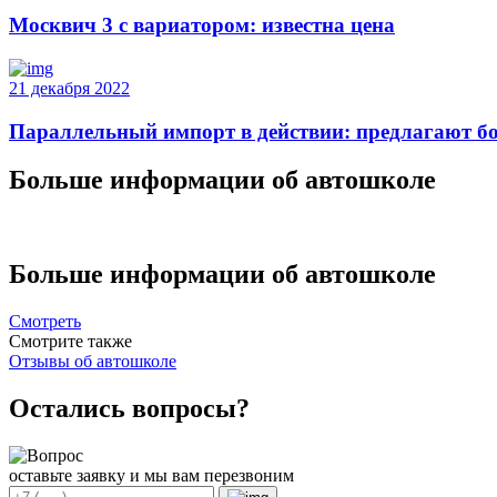
Москвич 3 с вариатором: известна цена
21 декабря 2022
Параллельный импорт в действии: предлагают бо
Больше информации об автошколе
Больше информации об автошколе
Смотреть
Смотрите также
Отзывы об автошколе
Остались вопросы?
оставьте заявку и мы вам перезвоним