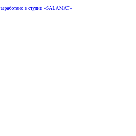
Разработано в студии «SALAMAT»