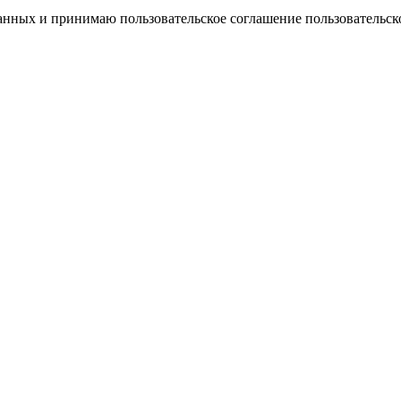
 данных и принимаю пользовательское соглашение
пользовательск