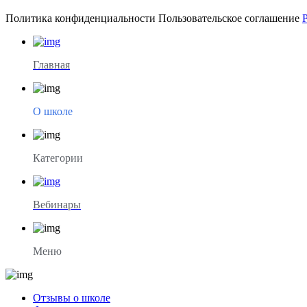
Политика конфиденциальности
Пользовательское соглашение
Главная
О школе
Категории
Вебинары
Меню
Отзывы о школе