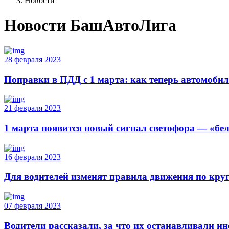
Новости
Новости БашАвтоЛига
28 февраля 2023
Поправки в ПДД с 1 марта: как теперь автомоби
21 февраля 2023
1 марта появится новый сигнал светофора — «бе
16 февраля 2023
Для водителей изменят правила движения по кру
07 февраля 2023
Водители рассказали, за что их останавливали 