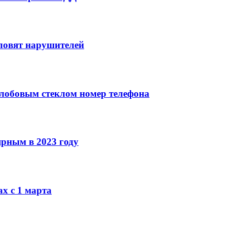
ловят нарушителей
 лобовым стеклом номер телефона
рным в 2023 году
ах с 1 марта