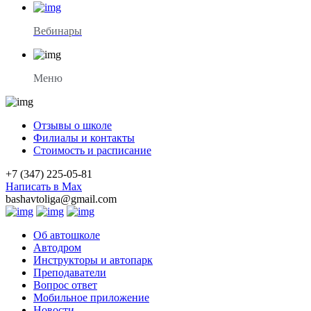
Вебинары
Меню
Отзывы о школе
Филиалы и контакты
Стоимость и расписание
+7 (347) 225-05-81
Написать в Max
bashavtoliga@gmail.com
Об автошколе
Автодром
Инструкторы и автопарк
Преподаватели
Вопрос ответ
Мобильное приложение
Новости