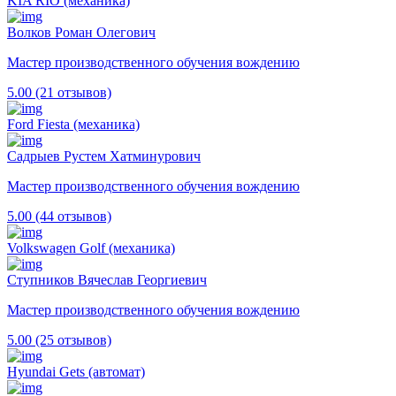
KIA RIO (механика)
Волков Роман Олегович
Мастер производственного обучения вождению
5.00 (21 отзывов)
Ford Fiesta (механика)
Садрыев Рустем Хатминурович
Мастер производственного обучения вождению
5.00 (44 отзывов)
Volkswagen Golf (механика)
Ступников Вячеслав Георгиевич
Мастер производственного обучения вождению
5.00 (25 отзывов)
Hyundai Gets (автомат)