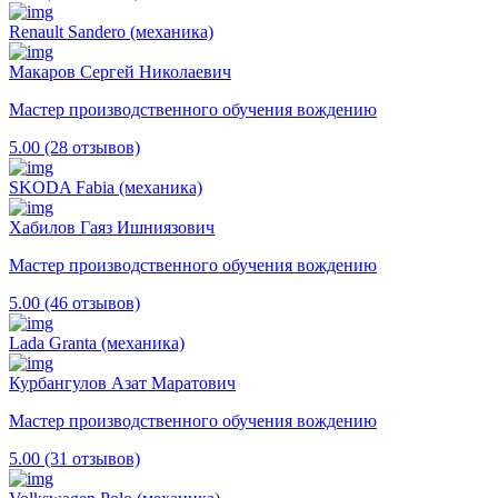
Renault Sandero (механика)
Макаров Сергей Николаевич
Мастер производственного обучения вождению
5.00 (28 отзывов)
SKODA Fabia (механика)
Хабилов Гаяз Ишниязович
Мастер производственного обучения вождению
5.00 (46 отзывов)
Lada Granta (механика)
Курбангулов Азат Маратович
Мастер производственного обучения вождению
5.00 (31 отзывов)