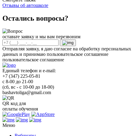
Отзывы об автошколе
Остались вопросы?
оставьте заявку и мы вам перезвоним
Отправляя заявку, я даю согласие на обработку персональных
данных и принимаю пользовательское соглашение
пользовательское соглашение
Единый телефон и e-mail:
+7 (347) 225-05-81
с 8-00 до 21-00
(сб, вс - с 10-00 до 18-00)
bashavtoliga@gmail.com
QR код для
оплаты обучения
Меню
Вебинары