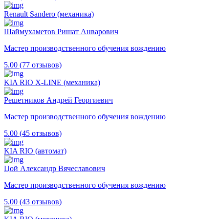
Renault Sandero (механика)
Шаймухаметов Ришат Анварович
Мастер производственного обучения вождению
5.00 (77 отзывов)
KIA RIO X-LINE (механика)
Решетников Андрей Георгиевич
Мастер производственного обучения вождению
5.00 (45 отзывов)
KIA RIO (автомат)
Цой Александр Вячеславович
Мастер производственного обучения вождению
5.00 (43 отзывов)