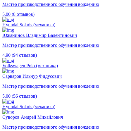
Мастер производственного обучения вождению
5.00 (8 отзывов)
Hyundai Solaris (механика)
Южанинов Владимир Валентинович
Мастер производственного обучения вождению
4.90 (94 отзывов)
Volkswagen Polo (механика)
Сарваров Ильнур Фидусович
Мастер производственного обучения вождению
5.00 (56 отзывов)
Hyundai Solaris (механика)
Суворов Андрей Михайлович
Мастер производственного обучения вождению