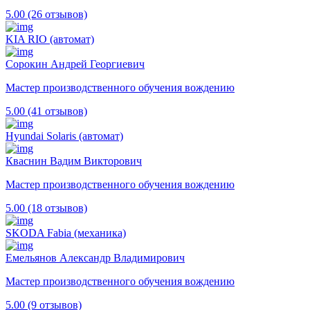
5.00 (26 отзывов)
KIA RIO (автомат)
Сорокин Андрей Георгиевич
Мастер производственного обучения вождению
5.00 (41 отзывов)
Hyundai Solaris (автомат)
Кваснин Вадим Викторович
Мастер производственного обучения вождению
5.00 (18 отзывов)
SKODA Fabia (механика)
Емельянов Александр Владимирович
Мастер производственного обучения вождению
5.00 (9 отзывов)