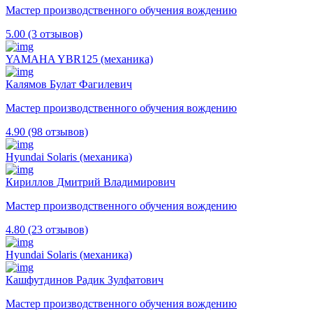
Мастер производственного обучения вождению
5.00 (3 отзывов)
YAMAHA YBR125 (механика)
Калямов Булат Фагилевич
Мастер производственного обучения вождению
4.90 (98 отзывов)
Hyundai Solaris (механика)
Кириллов Дмитрий Владимирович
Мастер производственного обучения вождению
4.80 (23 отзывов)
Hyundai Solaris (механика)
Кашфутдинов Радик Зулфатович
Мастер производственного обучения вождению