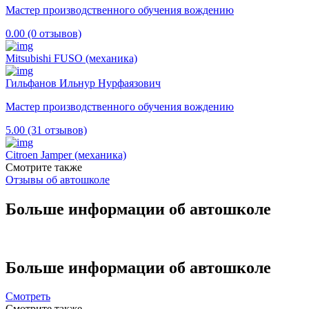
Мастер производственного обучения вождению
0.00 (0 отзывов)
Mitsubishi FUSO (механика)
Гильфанов Ильнур Нурфаязович
Мастер производственного обучения вождению
5.00 (31 отзывов)
Citroen Jamper (механика)
Смотрите также
Отзывы об автошколе
Больше информации об автошколе
Больше информации об автошколе
Смотреть
Смотрите также