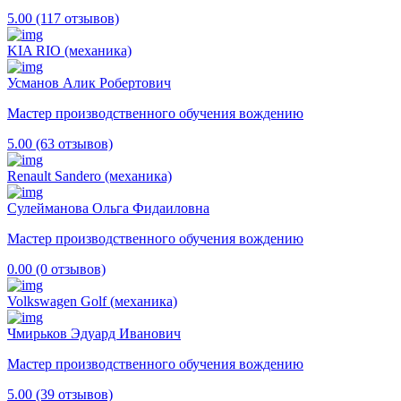
5.00 (117 отзывов)
KIA RIO (механика)
Усманов Алик Робертович
Мастер производственного обучения вождению
5.00 (63 отзывов)
Renault Sandero (механика)
Сулейманова Ольга Фидаиловна
Мастер производственного обучения вождению
0.00 (0 отзывов)
Volkswagen Golf (механика)
Чмирьков Эдуард Иванович
Мастер производственного обучения вождению
5.00 (39 отзывов)