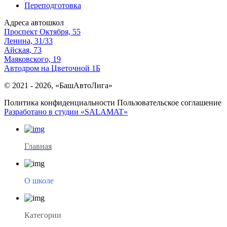
Переподготовка
Адреса автошкол
Проспект Октября, 55
Ленина, 31/33
Айская, 73
Маяковского, 19
Автодром на Цветочной 1Б
© 2021 - 2026, «БашАвтоЛига»
Политика конфиденциальности
Пользовательское соглашение
Разработано в студии «SALAMAT»
Главная
О школе
Категории