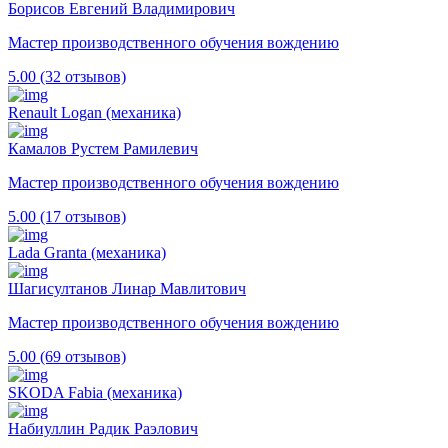
Борисов Евгений Владимирович
Мастер производственного обучения вождению
5.00 (32 отзывов)
Renault Logan (механика)
Камалов Рустем Рамилевич
Мастер производственного обучения вождению
5.00 (17 отзывов)
Lada Granta (механика)
Шагисултанов Линар Мавлитович
Мастер производственного обучения вождению
5.00 (69 отзывов)
SKODA Fabia (механика)
Набиуллин Радик Раэлович