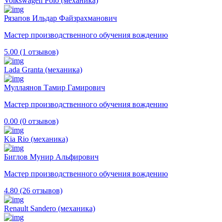
Volkswagen Polo (механика)
Рязапов Ильдар Файзрахманович
Мастер производственного обучения вождению
5.00 (1 отзывов)
Lada Granta (механика)
Муллаянов Тамир Гамирович
Мастер производственного обучения вождению
0.00 (0 отзывов)
Kia Rio (механика)
Биглов Мунир Альфирович
Мастер производственного обучения вождению
4.80 (26 отзывов)
Renault Sandero (механика)