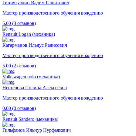
Гиниятуллин Вадим Рашитович
Мастер производственного обучения вождению
5.00 (3 отзывов)
Renault Logan (механика)
Кагарманов Ильдус Радисович
Мастер производственного обучения вождению
5.00 (2 отзывов)
Volkswagen polo (механика)
Нестерова Полина Алексеевна
Мастер производственного обучения вождению
0.00 (0 отзывов)
Renault Sandero (механика)
Гильфанов Ильнур Нурфаязович