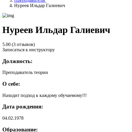
Преподаватели
Нуреев Ильдар Галиевич
Нуреев Ильдар Галиевич
5.00 (3 отзывов)
Записаться к инструктору
Должность:
Преподаватель теории
О себе:
Находит подход к каждому обучаемому!!!
Дата рождения:
04.02.1978
Образование: