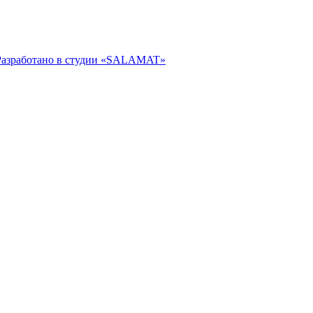
Разработано в студии «SALAMAT»