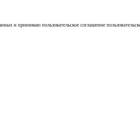
 данных и принимаю пользовательское соглашение
пользовательск