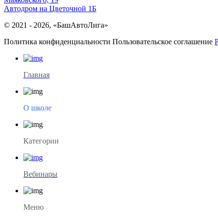
Автодром на Цветочной 1Б
© 2021 - 2026, «БашАвтоЛига»
Политика конфиденциальности
Пользовательское соглашение
Главная
О школе
Категории
Вебинары
Меню