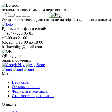
оставьте заявку и мы вам перезвоним
Отправляя заявку, я даю согласие на обработку персональных
Единый телефон и e-mail:
+7 (347) 225-05-81
с 8-00 до 21-00
(сб, вс - с 10-00 до 18-00)
bashavtoliga@gmail.com
QR код для
оплаты обучения
Меню
Вебинары
Отзывы о школе
Филиалы и контакты
Стоимость и расписание
О школе