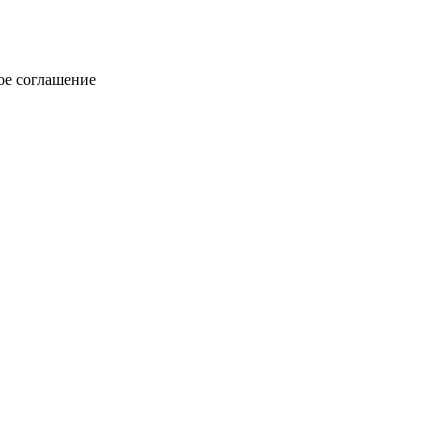
ое соглашение